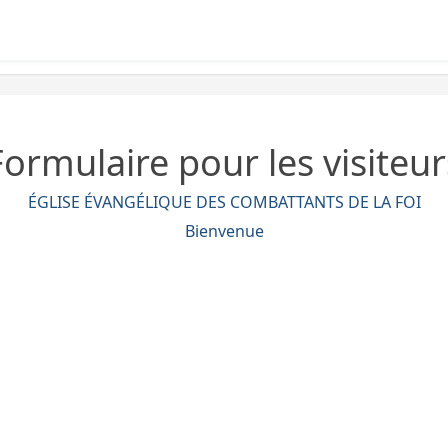
Formulaire pour les visiteur
ÉGLISE ÉVANGÉLIQUE DES COMBATTANTS DE LA FOI
Bienvenue