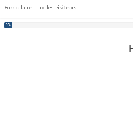
Formulaire pour les visiteurs
0%